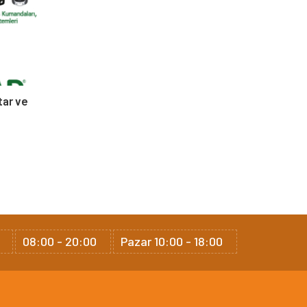
tar ve
08:00 - 20:00
Pazar 10:00 - 18:00