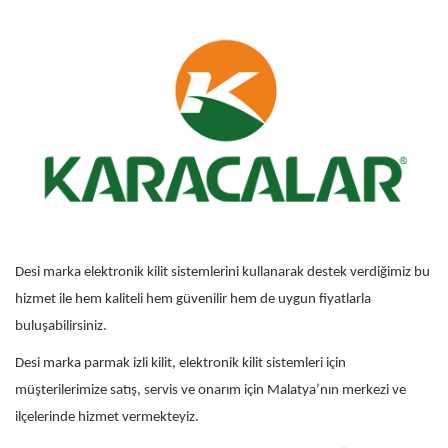
Desi marka elektronik kilit sistemlerini kullanarak destek verdiğimiz bu
hizmet ile hem kaliteli hem güvenilir hem de uygun fiyatlarla
buluşabilirsiniz.
Desi marka parmak izli kilit, elektronik kilit sistemleri için
müşterilerimize satış, servis ve onarım için Malatya’nın merkezi ve
ilçelerinde hizmet vermekteyiz.