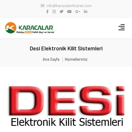
info@karacalarticaret.com
Desi Elektronik Kilit Sistemleri
Ana Sayfa
Hizmetlerimiz