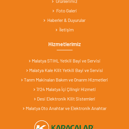
Ürünlerimiz
Foto Galeri
Haberler & Duyurular
İletişim
Hizmetlerimiz
Malatya STIHL Yetkili Bayi ve Servisi
Malatya Kale Kilit Yetkili Bayi ve Servisi
Tarım Makinaları Bakım ve Onarım Hizmetleri
7/24 Malatya İçi Çilingir Hizmeti
Desi Elektronik Kilit Sistemleri
Malatya Oto Anahtar ve Elektronik Anahtar