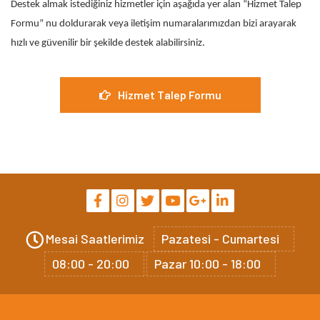
Destek almak istediğiniz hizmetler için aşağıda yer alan “Hizmet Talep
Formu” nu doldurarak veya iletişim numaralarımızdan bizi arayarak
hızlı ve güvenilir bir şekilde destek alabilirsiniz.
Hizmet Talep Formu
Mesai Saatlerimiz
Pazatesi - Cumartesi
08:00 - 20:00
Pazar 10:00 - 18:00