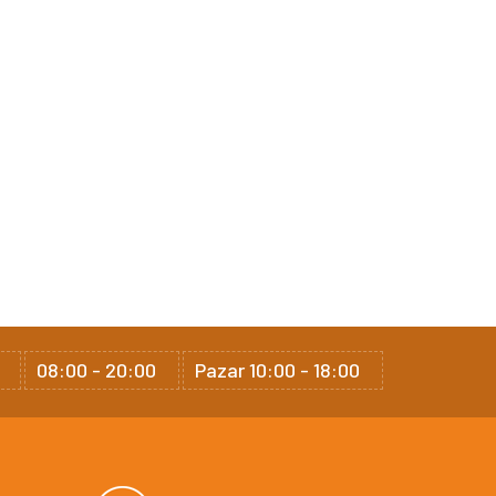
08:00 - 20:00
Pazar 10:00 - 18:00