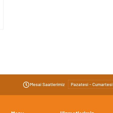
Mesai Saatlerimiz
Pazatesi - Cumartesi