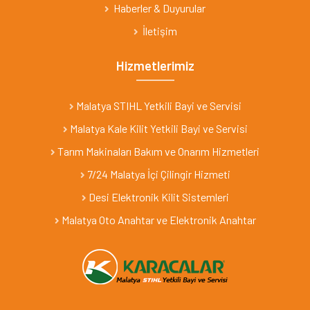
Haberler & Duyurular
İletişim
Hizmetlerimiz
Malatya STIHL Yetkili Bayi ve Servisi
Malatya Kale Kilit Yetkili Bayi ve Servisi
Tarım Makinaları Bakım ve Onarım Hizmetleri
7/24 Malatya İçi Çilingir Hizmeti
Desi Elektronik Kilit Sistemleri
Malatya Oto Anahtar ve Elektronik Anahtar