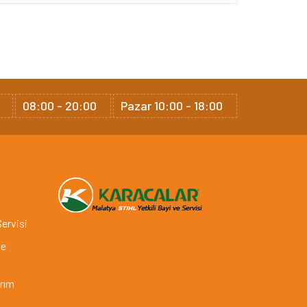
08:00 - 20:00
Pazar 10:00 - 18:00
Servisi
ve
arım