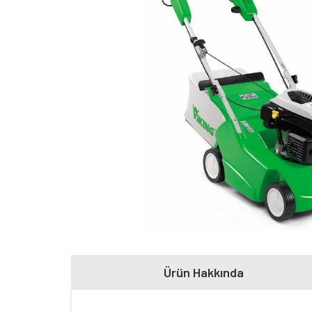
Ürün Hakkında