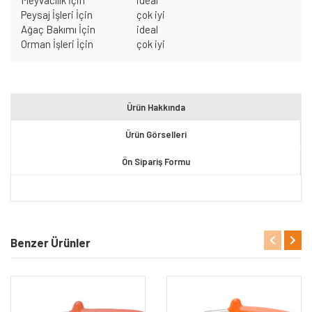
Peysaj İşleri İçin
çok iyi
Ağaç Bakımı İçin
ideal
Orman İşleri İçin
çok iyi
Ürün Hakkında
Ürün Görselleri
Ön Sipariş Formu
Benzer Ürünler