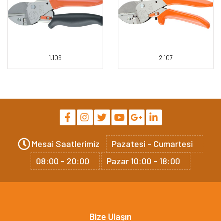
1.109
2.107
Mesai Saatlerimiz
Pazatesi - Cumartesi
08:00 - 20:00
Pazar 10:00 - 18:00
Bize Ulaşın