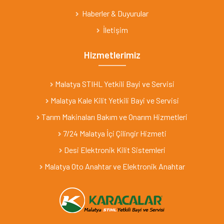
Haberler & Duyurular
İletişim
Hizmetlerimiz
Malatya STIHL Yetkili Bayi ve Servisi
Malatya Kale Kilit Yetkili Bayi ve Servisi
Tarım Makinaları Bakım ve Onarım Hizmetleri
7/24 Malatya İçi Çilingir Hizmeti
Desi Elektronik Kilit Sistemleri
Malatya Oto Anahtar ve Elektronik Anahtar