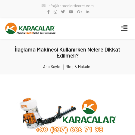
info@karacalarticaret.com
İlaçlama Makinesi Kullanırken Nelere Dikkat
Edilmeli?
Ana Sayfa
Blog & Makale